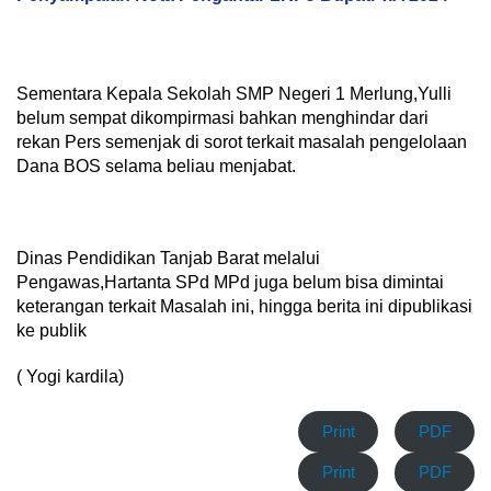
Sementara Kepala Sekolah SMP Negeri 1 Merlung,Yulli
belum sempat dikompirmasi bahkan menghindar dari
rekan Pers semenjak di sorot terkait masalah pengelolaan
Dana BOS selama beliau menjabat.
Dinas Pendidikan Tanjab Barat melalui
Pengawas,Hartanta SPd MPd juga belum bisa dimintai
keterangan terkait Masalah ini, hingga berita ini dipublikasi
ke publik
( Yogi kardila)
Print
PDF
Print
PDF