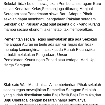
Sekolah tidak boleh mewajibkan Pembelian seragam Baru
setiap Kenaikan Kelas,Sekolah juga dilarang Menjual
Seragam saat Penerimaan siswa Baru.Adapun Pihak
sekolah dapat membantu pengadaan Pakaian seragam
Sekolah dan Pakaian Adat buat peserta didik yang kurang
mampu secara ekonomi akan tetapi tak memberatkan,
Pemerintah secara Tegas menyatakan jika ada Sekokah
melanggar Aturan ini tentu ada sanksi Tegas dan tidak
menutup kemungkinan masuk pada Ranah Pidana,jika
terbukti melakukan Pengadaan, Unsur
Pemaksaan,Keuntungan Pribad atau terdapat Mark Up
Harga Seragam
Slah satu Wali Murid Inisial A membeberkan Pihak sekolah
secara tegas mewajibkan Pembelian Seragam Sekolah
yang sudah disediakan yaitu Baju Batik,Baju Pramuka,dan
Baju Olahraga ,dengan besaran harga semuanya