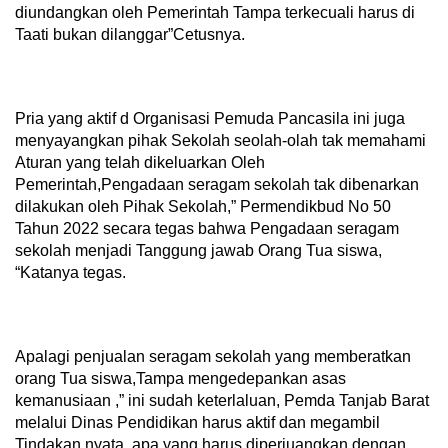
diundangkan oleh Pemerintah Tampa terkecuali harus di
Taati bukan dilanggar”Cetusnya.
Pria yang aktif d Organisasi Pemuda Pancasila ini juga
menyayangkan pihak Sekolah seolah-olah tak memahami
Aturan yang telah dikeluarkan Oleh
Pemerintah,Pengadaan seragam sekolah tak dibenarkan
dilakukan oleh Pihak Sekolah,” Permendikbud No 50
Tahun 2022 secara tegas bahwa Pengadaan seragam
sekolah menjadi Tanggung jawab Orang Tua siswa,
“Katanya tegas.
Apalagi penjualan seragam sekolah yang memberatkan
orang Tua siswa,Tampa mengedepankan asas
kemanusiaan ,” ini sudah keterlaluan, Pemda Tanjab Barat
melalui Dinas Pendidikan harus aktif dan megambil
Tindakan nyata, apa yang harus diperjuangkan dengan