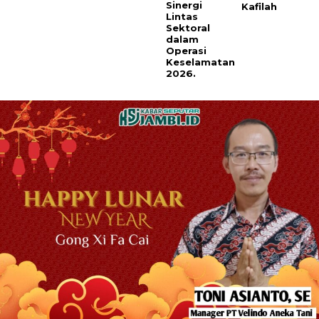
Sinergi
Kafilah
Lintas
Sektoral
dalam
Operasi
Keselamatan
2026.