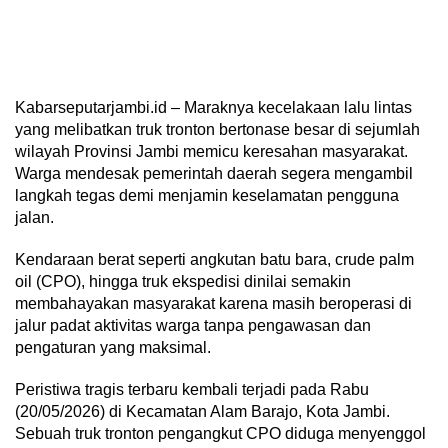
Kabarseputarjambi.id – Maraknya kecelakaan lalu lintas
yang melibatkan truk tronton bertonase besar di sejumlah
wilayah Provinsi Jambi memicu keresahan masyarakat.
Warga mendesak pemerintah daerah segera mengambil
langkah tegas demi menjamin keselamatan pengguna
jalan.
Kendaraan berat seperti angkutan batu bara, crude palm
oil (CPO), hingga truk ekspedisi dinilai semakin
membahayakan masyarakat karena masih beroperasi di
jalur padat aktivitas warga tanpa pengawasan dan
pengaturan yang maksimal.
Peristiwa tragis terbaru kembali terjadi pada Rabu
(20/05/2026) di Kecamatan Alam Barajo, Kota Jambi.
Sebuah truk tronton pengangkut CPO diduga menyenggol