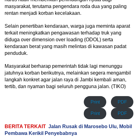
masyarakat, terutama pengendara roda dua yang paling
rentan menjadi korban kecelakaan.
Selain penertiban kendaraan, warga juga meminta aparat
terkait meningkatkan pengawasan terhadap truk yang
diduga over dimension over loading (ODOL) serta
kendaraan berat yang masih melintas di kawasan padat
penduduk.
Masyarakat berharap pemerintah tidak lagi menunggu
jatuhnya korban berikutnya, melainkan segera mengambil
langkah konkret agar jalan raya di Jambi kembali aman,
tertib, dan nyaman bagi seluruh pengguna jalan. (TIKO)
Print
PDF
Print
PDF
BERITA TERKAIT
Jalan Rusak di Marosebo Ulu, Mobil
Pembawa Kerikil Penyebabnya