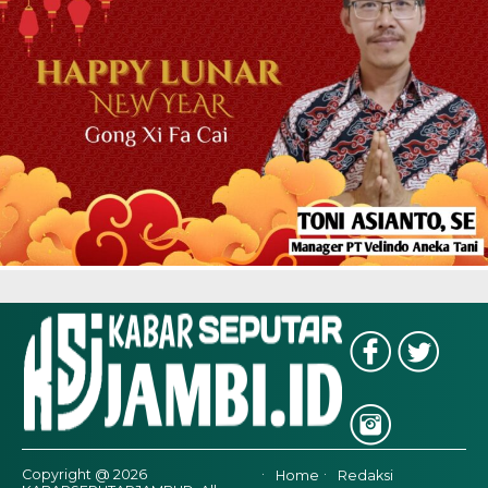
Copyright @ 2026
Home
Redaksi