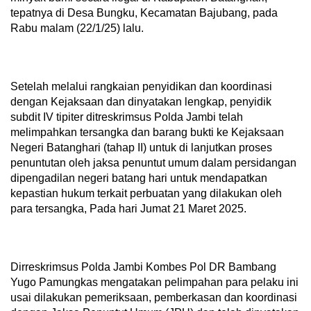
tepatnya di Desa Bungku, Kecamatan Bajubang, pada
Rabu malam (22/1/25) lalu.
Setelah melalui rangkaian penyidikan dan koordinasi
dengan Kejaksaan dan dinyatakan lengkap, penyidik
subdit IV tipiter ditreskrimsus Polda Jambi telah
melimpahkan tersangka dan barang bukti ke Kejaksaan
Negeri Batanghari (tahap II) untuk di lanjutkan proses
penuntutan oleh jaksa penuntut umum dalam persidangan
dipengadilan negeri batang hari untuk mendapatkan
kepastian hukum terkait perbuatan yang dilakukan oleh
para tersangka, Pada hari Jumat 21 Maret 2025.
Dirreskrimsus Polda Jambi Kombes Pol DR Bambang
Yugo Pamungkas mengatakan pelimpahan para pelaku ini
usai dilakukan pemeriksaan, pemberkasan dan koordinasi