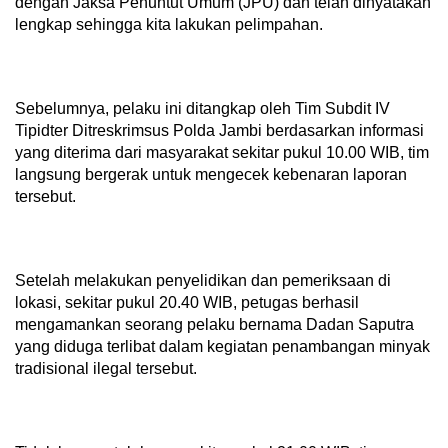
dengan Jaksa Penuntut Umum (JPU) dan telah dinyatakan
lengkap sehingga kita lakukan pelimpahan.
Sebelumnya, pelaku ini ditangkap oleh Tim Subdit IV
Tipidter Ditreskrimsus Polda Jambi berdasarkan informasi
yang diterima dari masyarakat sekitar pukul 10.00 WIB, tim
langsung bergerak untuk mengecek kebenaran laporan
tersebut.
Setelah melakukan penyelidikan dan pemeriksaan di
lokasi, sekitar pukul 20.40 WIB, petugas berhasil
mengamankan seorang pelaku bernama Dadan Saputra
yang diduga terlibat dalam kegiatan penambangan minyak
tradisional ilegal tersebut.