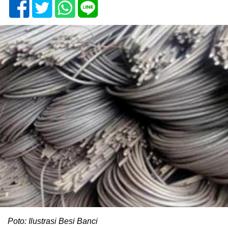
Poto: Ilustrasi Besi Banci