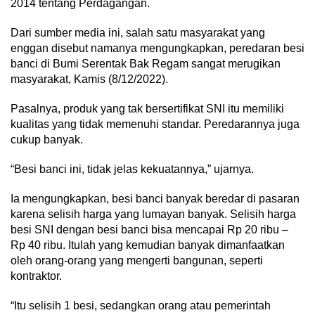
2014 tentang Perdagangan.
Dari sumber media ini, salah satu masyarakat yang
enggan disebut namanya mengungkapkan, peredaran besi
banci di Bumi Serentak Bak Regam sangat merugikan
masyarakat, Kamis (8/12/2022).
Pasalnya, produk yang tak bersertifikat SNI itu memiliki
kualitas yang tidak memenuhi standar. Peredarannya juga
cukup banyak.
“Besi banci ini, tidak jelas kekuatannya,” ujarnya.
Ia mengungkapkan, besi banci banyak beredar di pasaran
karena selisih harga yang lumayan banyak. Selisih harga
besi SNI dengan besi banci bisa mencapai Rp 20 ribu –
Rp 40 ribu. Itulah yang kemudian banyak dimanfaatkan
oleh orang-orang yang mengerti bangunan, seperti
kontraktor.
“Itu selisih 1 besi, sedangkan orang atau pemerintah