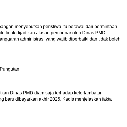
angan menyebutkan peristiwa itu berawal dari permintaan
tu tidak dijadikan alasan pembenar oleh Dinas PMD.
anggaran administrasi yang wajib diperbaiki dan tidak boleh
u Pungutan
utkan Dinas PMD diam saja terhadap keterlambatan
g baru dibayarkan akhir 2025, Kadis menjelaskan fakta