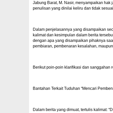
Jabung Barat, M. Nasir, menyampaikan hak 
penulisan yang dinilai keliru dan tidak ses
Dalam penjelasannya yang disampaikan sec
kalimat dan kesimpulan dalam berita tersebu
dengan apa yang disampaikan pihaknya saa
pembiaran, pembenaran kesalahan, maupun s
Berikut poin-poin klarifikasi dan sanggaha
Bantahan Terkait Tuduhan “Mencari Pembe
Dalam berita yang dimuat, tertulis kalimat: