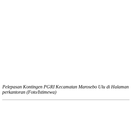
Pelepasan Kontingen PGRI Kecamatan Marosebo Ulu di Halaman
perkantoran (Foto/Istimewa)