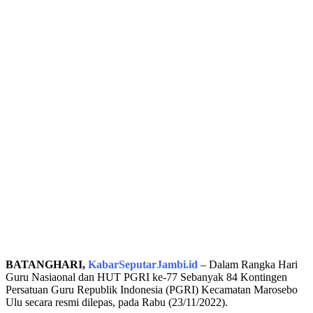
BATANGHARI,
KabarSeputarJambi.id
– Dalam Rangka Hari
Guru Nasiaonal dan HUT PGRI ke-77 Sebanyak 84 Kontingen
Persatuan Guru Republik Indonesia (PGRI) Kecamatan Marosebo
Ulu secara resmi dilepas, pada Rabu (23/11/2022).