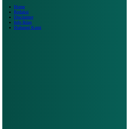
Home
Redaksi
Disclaimer
Info Iklan
Hubungi Kami