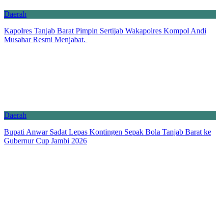
Daerah
Kapolres Tanjab Barat Pimpin Sertijab Wakapolres Kompol Andi
Musahar Resmi Menjabat.
Daerah
Bupati Anwar Sadat Lepas Kontingen Sepak Bola Tanjab Barat ke
Gubernur Cup Jambi 2026