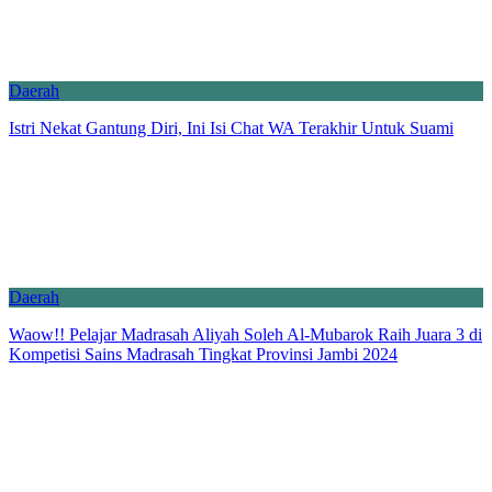
Daerah
Istri Nekat Gantung Diri, Ini Isi Chat WA Terakhir Untuk Suami
Daerah
Waow!! Pelajar Madrasah Aliyah Soleh Al-Mubarok Raih Juara 3 di
Kompetisi Sains Madrasah Tingkat Provinsi Jambi 2024