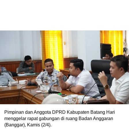
Pimpinan dan Anggota DPRD Kabupaten Batang Hari
menggelar rapat gabungan di ruang Badan Anggaran
(Banggar), Kamis (2/4).