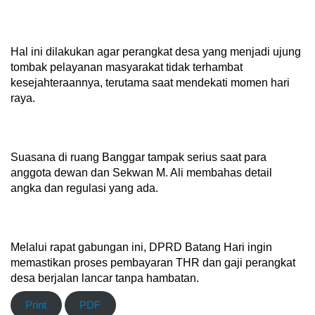
Hal ini dilakukan agar perangkat desa yang menjadi ujung
tombak pelayanan masyarakat tidak terhambat
kesejahteraannya, terutama saat mendekati momen hari
raya.
Suasana di ruang Banggar tampak serius saat para
anggota dewan dan Sekwan M. Ali membahas detail
angka dan regulasi yang ada.
Melalui rapat gabungan ini, DPRD Batang Hari ingin
memastikan proses pembayaran THR dan gaji perangkat
desa berjalan lancar tanpa hambatan.
Print
PDF