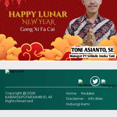
Copyright @ 2026
Home
Redaksi
KABARSEPUTARJAMBI.ID, All
Disclaimer
Info Iklan
Rights Reserved
Hubungi Kami