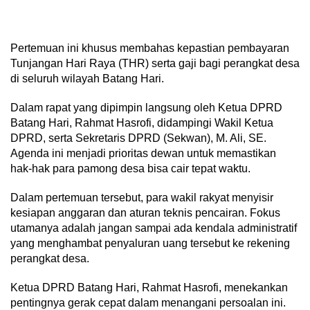
Pertemuan ini khusus membahas kepastian pembayaran
Tunjangan Hari Raya (THR) serta gaji bagi perangkat desa
di seluruh wilayah Batang Hari.
Dalam rapat yang dipimpin langsung oleh Ketua DPRD
Batang Hari, Rahmat Hasrofi, didampingi Wakil Ketua
DPRD, serta Sekretaris DPRD (Sekwan), M. Ali, SE.
Agenda ini menjadi prioritas dewan untuk memastikan
hak-hak para pamong desa bisa cair tepat waktu.
Dalam pertemuan tersebut, para wakil rakyat menyisir
kesiapan anggaran dan aturan teknis pencairan. Fokus
utamanya adalah jangan sampai ada kendala administratif
yang menghambat penyaluran uang tersebut ke rekening
perangkat desa.
Ketua DPRD Batang Hari, Rahmat Hasrofi, menekankan
pentingnya gerak cepat dalam menangani persoalan ini.