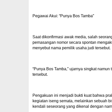
Pegawai Akui: “Punya Bos Tamba”
Saat dikonfirmasi awak media, salah seorang
pemasangan nomor secara spontan mengakui s
menyebut nama pemilik usaha judi tersebut.
“Punya Bos Tamba,” ujarnya singkat namun 
tersebut.
Pengakuan ini menjadi bukti kuat bahwa pra
kegiatan iseng semata, melainkan sebuah bi
kendali seseorang yang dikenal dengan nam