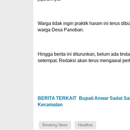
Warga tidak ingin praktik haram ini terus di
warga Desa Panoban.
Hingga berita ini diturunkan, belum ada tin
setempat. Redaksi akan terus mengawal per
BERITA TERKAIT
Bupati Anwar Sadat Sa
Kecamatan
Breaking News
Headline