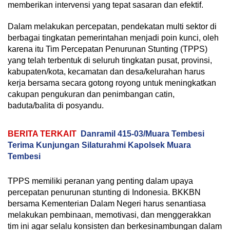
memberikan intervensi yang tepat sasaran dan efektif.
Dalam melakukan percepatan, pendekatan multi sektor di
berbagai tingkatan pemerintahan menjadi poin kunci, oleh
karena itu Tim Percepatan Penurunan Stunting (TPPS)
yang telah terbentuk di seluruh tingkatan pusat, provinsi,
kabupaten/kota, kecamatan dan desa/kelurahan harus
kerja bersama secara gotong royong untuk meningkatkan
cakupan pengukuran dan penimbangan catin,
baduta/balita di posyandu.
BERITA TERKAIT
Danramil 415-03/Muara Tembesi
Terima Kunjungan Silaturahmi Kapolsek Muara
Tembesi
TPPS memiliki peranan yang penting dalam upaya
percepatan penurunan stunting di Indonesia. BKKBN
bersama Kementerian Dalam Negeri harus senantiasa
melakukan pembinaan, memotivasi, dan menggerakkan
tim ini agar selalu konsisten dan berkesinambungan dalam