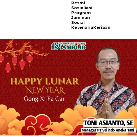
Resmi
Sosialiasi
Program
Jaminan
Sosial
KetenagaKerjaan