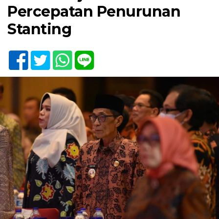
Percepatan Penurunan
Stanting