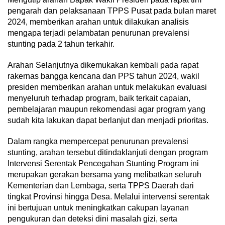
pengarah dan pelaksanaan TPPS Pusat pada bulan maret
2024, memberikan arahan untuk dilakukan analisis
mengapa terjadi pelambatan penurunan prevalensi
stunting pada 2 tahun terkahir.
Arahan Selanjutnya dikemukakan kembali pada rapat
rakernas bangga kencana dan PPS tahun 2024, wakil
presiden memberikan arahan untuk melakukan evaluasi
menyeluruh terhadap program, baik terkait capaian,
pembelajaran maupun rekomendasi agar program yang
sudah kita lakukan dapat berlanjut dan menjadi prioritas.
Dalam rangka mempercepat penurunan prevalensi
stunting, arahan tersebut ditindaklanjuti dengan program
Intervensi Serentak Pencegahan Stunting Program ini
merupakan gerakan bersama yang melibatkan seluruh
Kementerian dan Lembaga, serta TPPS Daerah dari
tingkat Provinsi hingga Desa. Melalui intervensi serentak
ini bertujuan untuk meningkatkan cakupan layanan
pengukuran dan deteksi dini masalah gizi, serta