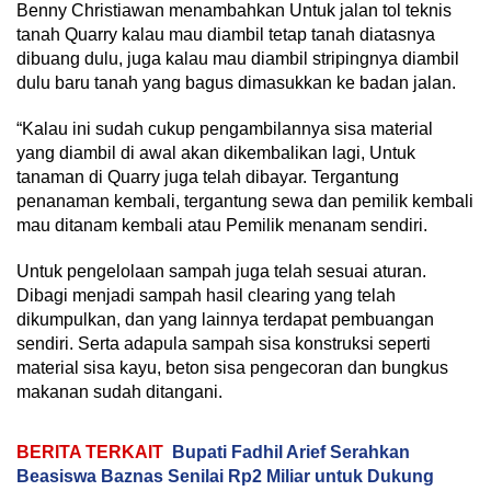
Benny Christiawan menambahkan Untuk jalan tol teknis
tanah Quarry kalau mau diambil tetap tanah diatasnya
dibuang dulu, juga kalau mau diambil stripingnya diambil
dulu baru tanah yang bagus dimasukkan ke badan jalan.
“Kalau ini sudah cukup pengambilannya sisa material
yang diambil di awal akan dikembalikan lagi, Untuk
tanaman di Quarry juga telah dibayar. Tergantung
penanaman kembali, tergantung sewa dan pemilik kembali
mau ditanam kembali atau Pemilik menanam sendiri.
Untuk pengelolaan sampah juga telah sesuai aturan.
Dibagi menjadi sampah hasil clearing yang telah
dikumpulkan, dan yang lainnya terdapat pembuangan
sendiri. Serta adapula sampah sisa konstruksi seperti
material sisa kayu, beton sisa pengecoran dan bungkus
makanan sudah ditangani.
BERITA TERKAIT
Bupati Fadhil Arief Serahkan
Beasiswa Baznas Senilai Rp2 Miliar untuk Dukung