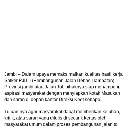
Jambi – Dalam upaya memaksimalkan kualitas hasil kerja
Satker PJBH (Pembangunan Jalan Bebas Hambatan)
Provinsi jambi atau Jalan Tol, pihaknya siap menampung
aspirasi masyarakat dengan menyiapkan kotak Masukan
dan saran di depan kantor Direksi Keet sebapo.
Tujuan nya agar masyarakat dapat memberikan keluhan,
kritik, atau saran yang ditulis di secarik kertas oleh
masyarakat umum dalam proses pembangunan jalan tol