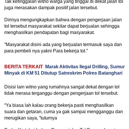
Tak ketinggalan witno warga yang tinggal di dekat jalan tol
juga merasakan dampak positif jalan tersebut.
Dirinya mengungkapkan bahwa dengan pengerjaan jalan
tol tersebut masyarakat sekitar dapat berjualan sehingga
menghasilkan pendapatan bagi masyarakat.
“Masyarakat disini ada yang berjualan termasuk saya dan
para pembeli nya yakni Para bekerja tol.”
BERITA TERKAIT
Marak Aktivitas Ilegal Drilling, Sumur
Minyak di KM 51 Ditutup Satreskrim Polres Batanghari
Disisi lain witno yang rumahnya sangat dekat dengan tol
tidak merasa terganggu dengan pengerjaan tol tersebut.
“Ya biasa lah kalau orang bekerja pasti menghasilkan
suara dan getaran, cuma ya gak sampai mengganggu dan
merugikan saya, ”tuturnya