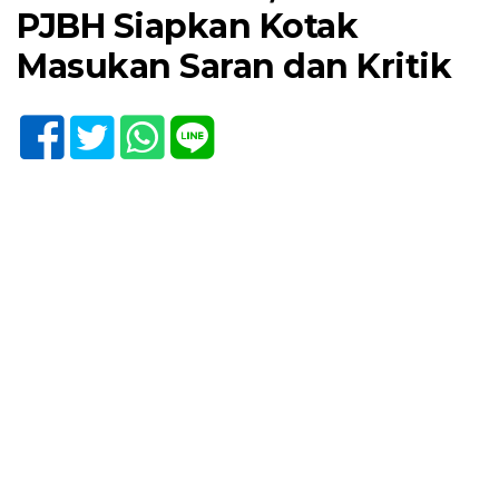
PJBH Siapkan Kotak
Masukan Saran dan Kritik