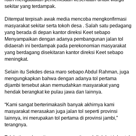
sekitar yang terdampak.
Ditempat terpisah awak media mencoba mengkonfirmasi
masyarakat sekitar serta tokoh desa . Salah satu pedagang
yang berada di depan kantor direksi Keet sebapo
Menyampaikan dengan adanya pembangunan jalan tol
didaerah ini berdampak pada perekonomian masyarakat
yang berdagang disekitaran kantor direksi Keet sebapo
meningkat.
Selain itu Sekdes desa maro sebapo Abdul Rahman, juga
mengungkapkan bahwa dengan adanya tol pertama
dijambi tersebut akan memudahkan masyarakat yang
hendak berangkat ke pulau jawa dan lainnya.
“Kami sangat berterimakasih banyak akhirnya kami
masyarakat merasakan juga jalan tol seperti provinsi
lainnya, ini merupakan tol pertama di provinsi jambi,”
terangnya.