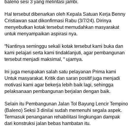
baleno sesi 3 yang melintasi jambi.
Hal tersebut dibenarkan oleh Kepala Satuan Kerja Benny
Cristiawan saat dikonfirmasi Rabu (3/7/24). Dirinya
menyebutkan kotak tersebut memudahkan masyarakat
untuk menyampaikan aspirasi nya.
“Nantinya seminggu sekali kotak tersebut kami buka dan
kami pelajari serta kami tindaklanjuti, agar pembangunan
tersebut menjadi maksimal, “ ujarnya.
Ini juga merupakan salah satu pelayanan Prima kami
Untuk masyarakat. Kritik dan saran positif juga menjadi
motivasi kami agar bekerja lebih baik lagi, sehingga
pelaksanaan pembangunan berjalan dengan baik.
Selain itu Pembangunan Jalan Tol Bayung Lencir Tempino
(Baleno) Seksi 3 dinilai sudah memenuhi segala aspek.
Termasuk penanganan rehabilitasi lingkungan dampak
dari konstruksi jalan bebas hambatan itu.