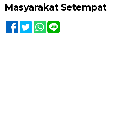
Masyarakat Setempat