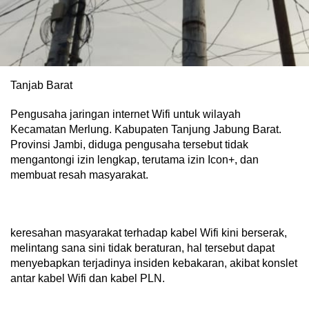
Tanjab Barat
Pengusaha jaringan internet Wifi untuk wilayah
Kecamatan Merlung. Kabupaten Tanjung Jabung Barat.
Provinsi Jambi, diduga pengusaha tersebut tidak
mengantongi izin lengkap, terutama izin Icon+, dan
membuat resah masyarakat.
keresahan masyarakat terhadap kabel Wifi kini berserak,
melintang sana sini tidak beraturan, hal tersebut dapat
menyebapkan terjadinya insiden kebakaran, akibat konslet
antar kabel Wifi dan kabel PLN.