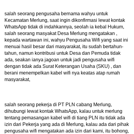
salah seorang pengusaha bernama wahyu untuk
Kecamatan Merlung, saat ingin dikonfirmasi lewat kontak
WhatsApp tidak di indahkannya, seolah ia kebal Hukum,
salah seorang masyakat Desa Merlung mengatakan ,
kepada wartawan ini, wahyu Pengusaha Wifi yang saat ini
menuai hasil besar dari masyarakat, itu sudah bertahun-
tahun, namun kontribusi untuk Desa dan Pemuda tidak
ada, seakan ianya jagoan untuk jadi pengusaha wifi
dengan tidak ada Surat Keterangan Usaha (SKU) , dan
berani menempelkan kabel wifi nya keatas atap rumah
masyarakat,
salah seorang pekerja di PT PLN cabang Merlung,
dihubungi lewat kontak WhatsApp, kalau untuk merlung
tentang pemasangan kabel wifi di tiang PLN itu tidak ada
izin dari Pekerja yang ada di Merlung, kalau ada dari pihak
pengusaha wifi mengatakan ada izin dari kami, itu bohong,