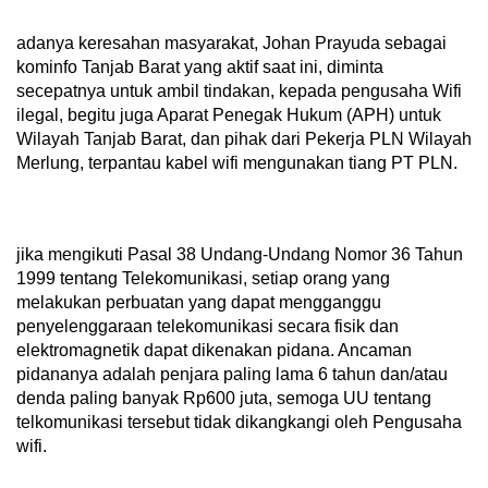
adanya keresahan masyarakat, Johan Prayuda sebagai
kominfo Tanjab Barat yang aktif saat ini, diminta
secepatnya untuk ambil tindakan, kepada pengusaha Wifi
ilegal, begitu juga Aparat Penegak Hukum (APH) untuk
Wilayah Tanjab Barat, dan pihak dari Pekerja PLN Wilayah
Merlung, terpantau kabel wifi mengunakan tiang PT PLN.
jika mengikuti Pasal 38 Undang-Undang Nomor 36 Tahun
1999 tentang Telekomunikasi, setiap orang yang
melakukan perbuatan yang dapat mengganggu
penyelenggaraan telekomunikasi secara fisik dan
elektromagnetik dapat dikenakan pidana. Ancaman
pidananya adalah penjara paling lama 6 tahun dan/atau
denda paling banyak Rp600 juta, semoga UU tentang
telkomunikasi tersebut tidak dikangkangi oleh Pengusaha
wifi.