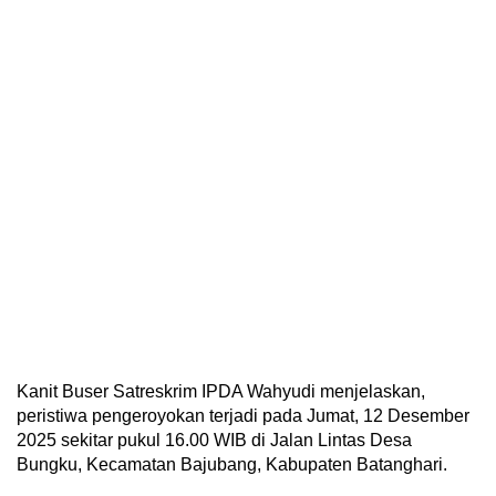
Kanit Buser Satreskrim IPDA Wahyudi menjelaskan,
peristiwa pengeroyokan terjadi pada Jumat, 12 Desember
2025 sekitar pukul 16.00 WIB di Jalan Lintas Desa
Bungku, Kecamatan Bajubang, Kabupaten Batanghari.