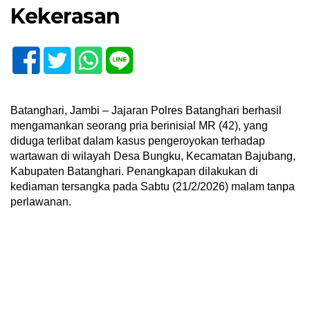
Kekerasan
Batanghari, Jambi – Jajaran Polres Batanghari berhasil
mengamankan seorang pria berinisial MR (42), yang
diduga terlibat dalam kasus pengeroyokan terhadap
wartawan di wilayah Desa Bungku, Kecamatan Bajubang,
Kabupaten Batanghari. Penangkapan dilakukan di
kediaman tersangka pada Sabtu (21/2/2026) malam tanpa
perlawanan.